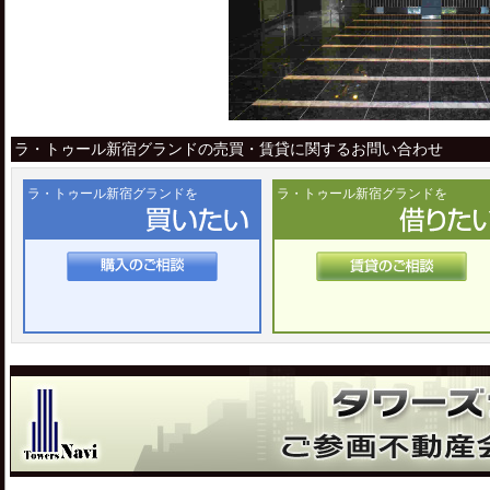
ラ・トゥール新宿グランドの売買・賃貸に関するお問い合わせ
ラ・トゥール新宿グランドを
ラ・トゥール新宿グランドを