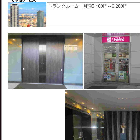
トランクルーム 月額5,400円～6,200円