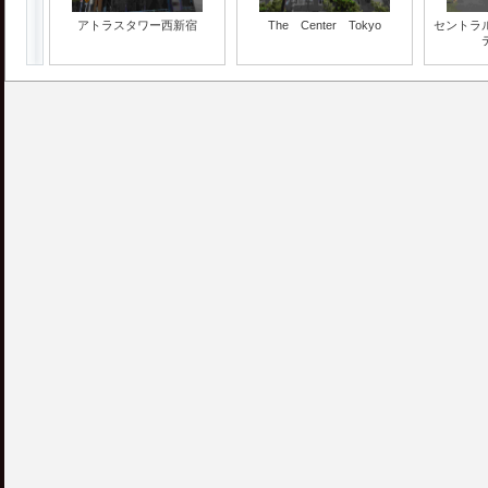
アトラスタワー西新宿
The Center Tokyo
セントラ