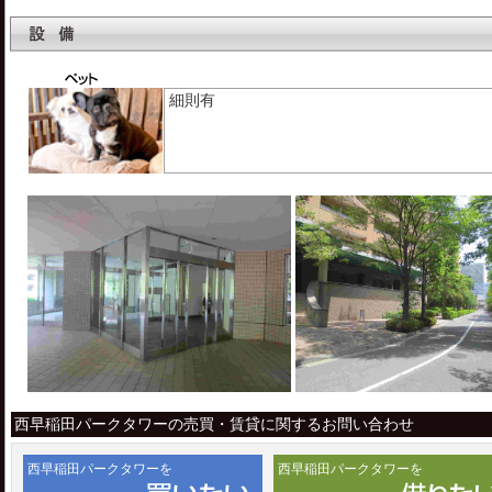
細則有
西早稲田パークタワーの売買・賃貸に関するお問い合わせ
西早稲田パークタワーを
西早稲田パークタワーを