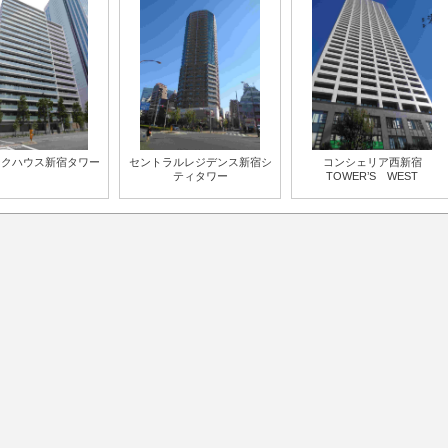
ークハウス新宿タワー
セントラルレジデンス新宿シ
コンシェリア西新宿
ティタワー
TOWER’S WEST