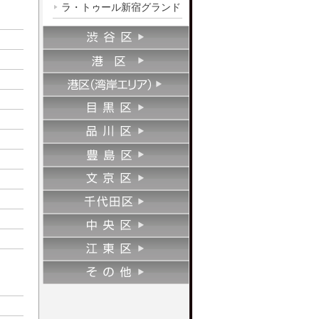
ラ・トゥール新宿グランド