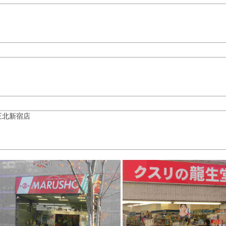
正北新宿店