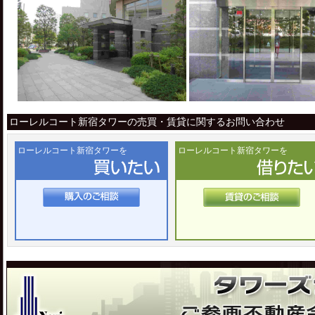
ローレルコート新宿タワーの売買・賃貸に関するお問い合わせ
ローレルコート新宿タワーを
ローレルコート新宿タワーを