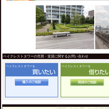
ベイクレストタワーの売買・賃貸に関するお問い合わせ
ベイクレストタワーを
ベイクレストタワーを