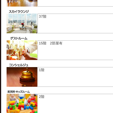
37階
15階 2部屋有
1階
2階