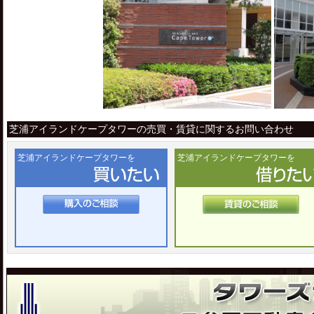
芝浦アイランドケープタワーの売買・賃貸に関するお問い合わせ
芝浦アイランドケープタワーを
芝浦アイランドケープタワーを