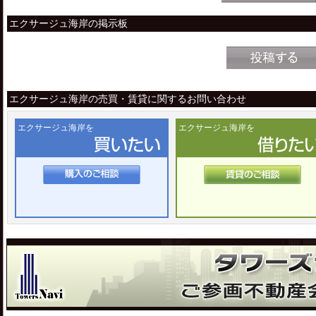
エクサージュ海岸の掲示板
エクサージュ海岸の売買・賃貸に関するお問い合わせ
エクサージュ海岸を
エクサージュ海岸を