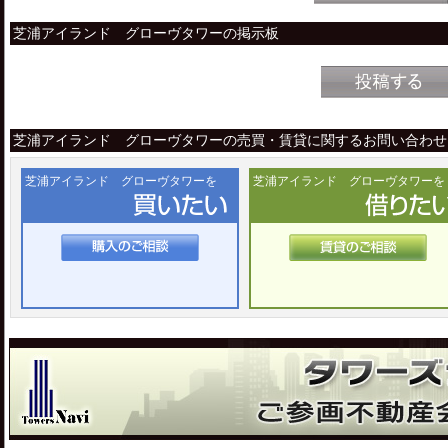
芝浦アイランド グローヴタワーの掲示板
芝浦アイランド グローヴタワーの売買・賃貸に関するお問い合わせ
芝浦アイランド グローヴタワーを
芝浦アイランド グローヴタワーを