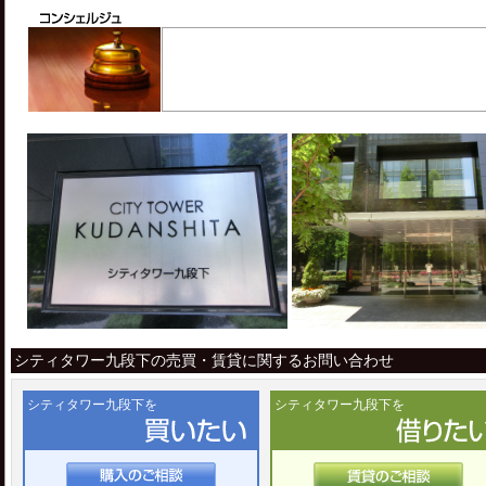
シティタワー九段下の売買・賃貸に関するお問い合わせ
シティタワー九段下を
シティタワー九段下を