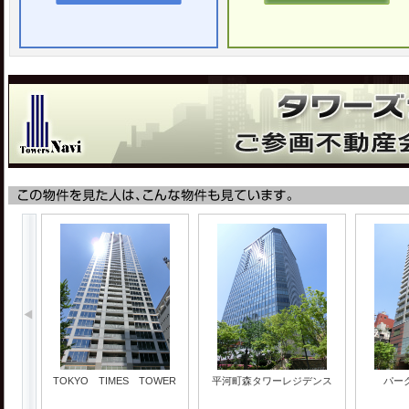
TOKYO TIMES TOWER
平河町森タワーレジデンス
パー